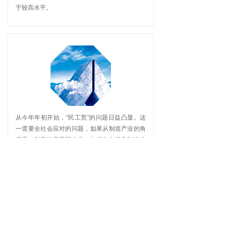
于较高水平。
从今年年初开始，“民工荒”的问题日益凸显。这
一需要全社会应对的问题，如果从制造产业的角
度看，则意味着我国企业（包括电力设备制造企
业）的用工成本在不断上升。
更进一步地看，如今的电力设备制造企业面临的
不仅仅只是用工成本上升，而是原材料成本、用
工成本和社会成本的综合成本上升。