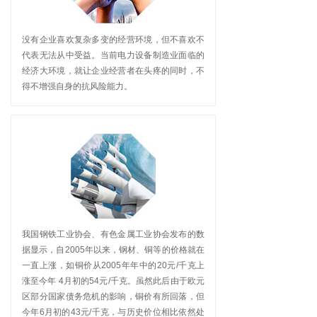
没有企业喜欢复杂多变的经营环境，但不喜欢不
代表无法从中受益。当前电力设备制造业面临的
经济大环境，就让企业经营者在头疼的同时，不
得不增强自身的抗风险能力。
我国钢铁工业协会、有色金属工业协会发布的数
据显示，自2005年以来，钢材、铜等的价格就在
一直上涨，如铜价从2005年年中的20元/千克上
涨至今年 4月初的54元/千克。虽然此后由于欧元
区部分国家债务危机的影响，铜价有所回落，但
今年6月初的43元/千克，与历史价位相比依然处