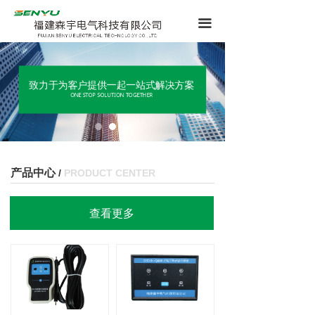
끀
致力于为客户提供一起一站式解决方案
ONE STOP SOLUTION TOGETHER
产品中心
/
PRODUCT CENTER
查看更多