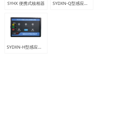
SYHX 便携式核相器
SYDXN-Q型感应式高压带电显示装置
SYDXN-H型感应式高压带电显示装置