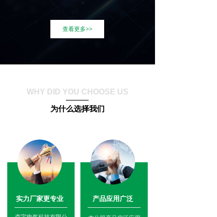
查看更多>>
WHY DID YOU CHOOSE US
为什么选择我们
实力厂家更专业
产品应用广泛